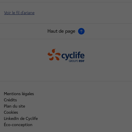
Voir le fil d'ariane
Haut de page
Cyclife
Mentions légales
Crédits
Plan du site
Cookies
LinkedIn de Cyclife
Éco-conception