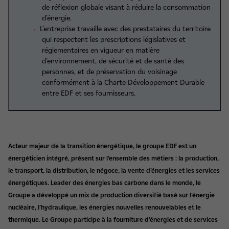
de réflexion globale visant à réduire la consommation
d’énergie.
L’entreprise travaille avec des prestataires du territoire
qui respectent les prescriptions législatives et
réglementaires en vigueur en matière
d’environnement, de sécurité et de santé des
personnes, et de préservation du voisinage
conformément à la Charte Développement Durable
entre EDF et ses fournisseurs.
Acteur majeur de la transition énergétique, le groupe EDF est un
énergéticien intégré, présent sur l’ensemble des métiers : la production,
le transport, la distribution, le négoce, la vente d’énergies et les services
énergétiques. Leader des énergies bas carbone dans le monde, le
Groupe a développé un mix de production diversifié basé sur l'énergie
nucléaire, l’hydraulique, les énergies nouvelles renouvelables et le
thermique. Le Groupe participe à la fourniture d’énergies et de services