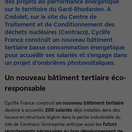
des projets de performance énergétique
sur le territoire du Gard-Rhodanien. A
Codolet, sur le site du Centre de
Traitement et de Conditionnement des
déchets nucléaires (Centraco), Cyclife
France construit un nouveau bâtiment
tertiaire basse consommation énergétique
pour accueillir ses salariés et s’engage dans
un projet d’ombrières photovoltaïques.
Un nouveau bâtiment tertiaire éco-
responsable
Cyclife France construit
un nouveau bâtiment tertiaire
destiné à accueillir
200 salariés
déjà installés dans des
locaux en structure légère dans la partie industrielle du
site de Centraco. L’entreprise anticipe aussi les
futurs
recrutements nécessaires au bon développement de