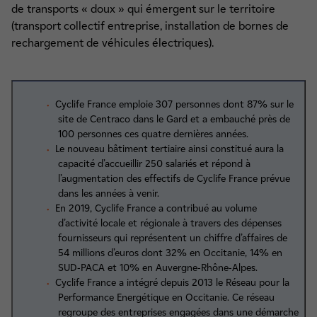
de transports « doux » qui émergent sur le territoire
(transport collectif entreprise, installation de bornes de
rechargement de véhicules électriques).
Cyclife France emploie 307 personnes dont 87% sur le
site de Centraco dans le Gard et a embauché près de
100 personnes ces quatre dernières années.
Le nouveau bâtiment tertiaire ainsi constitué aura la
capacité d’accueillir 250 salariés et répond à
l’augmentation des effectifs de Cyclife France prévue
dans les années à venir.
En 2019, Cyclife France a contribué au volume
d’activité locale et régionale à travers des dépenses
fournisseurs qui représentent un chiffre d’affaires de
54 millions d’euros dont 32% en Occitanie, 14% en
SUD-PACA et 10% en Auvergne-Rhône-Alpes.
Cyclife France a intégré depuis 2013 le Réseau pour la
Performance Energétique en Occitanie. Ce réseau
regroupe des entreprises engagées dans une démarche