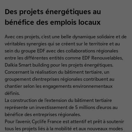
Des projets énergétiques au
bénéfice des emplois locaux
Avec ces projets, c’est une belle dynamique solidaire et de
véritables synergies qui se créent sur le territoire et au
sein du groupe EDF avec des collaborations régionales
entre les différentes entités comme EDF Renouvelables,
Dalkia Smart building pour les projets énergétiques.
Concernant la réalisation du bâtiment tertiaire, un
groupement d’entreprises régionales contribuent au
chantier selon les engagements environnementaux
définis.
La construction de l’extension du bâtiment tertiaire
représente un investissement de 5 millions d’euros au
bénéfice des entreprises régionales.
Pour l’avenir, Cyclife France est attentif et prêt à soutenir
tous les projets liés à la mobilité et aux nouveaux modes