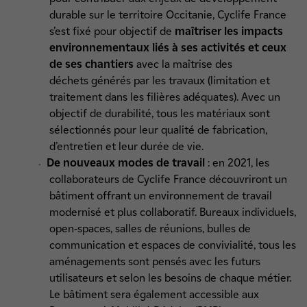
durable sur le territoire Occitanie, Cyclife France
s’est fixé pour objectif de
maîtriser les impacts
environnementaux liés à ses activités et ceux
de ses chantiers
avec la maîtrise des
déchets générés par les travaux (limitation et
traitement dans les filières adéquates). Avec un
objectif de durabilité, tous les matériaux sont
sélectionnés pour leur qualité de fabrication,
d’entretien et leur durée de vie.
De nouveaux modes de travail
: en 2021, les
collaborateurs de Cyclife France découvriront un
bâtiment offrant un environnement de travail
modernisé et plus collaboratif. Bureaux individuels,
open-spaces, salles de réunions, bulles de
communication et espaces de convivialité, tous les
aménagements sont pensés avec les futurs
utilisateurs et selon les besoins de chaque métier.
Le bâtiment sera également accessible aux