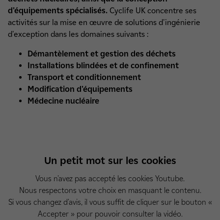
d'équipements spécialisés.
Cyclife UK concentre ses
activités sur la mise en œuvre de solutions d'ingénierie
d'exception dans les domaines suivants :
Démantèlement et gestion des déchets
Installations blindées et de confinement
Transport et conditionnement
Modification d'équipements
Médecine nucléaire
Un petit mot sur les cookies
Vous n'avez pas accepté les cookies Youtube.
Nous respectons votre choix en masquant le contenu.
Si vous changez d'avis, il vous suffit de cliquer sur le bouton «
Accepter » pour pouvoir consulter la vidéo.