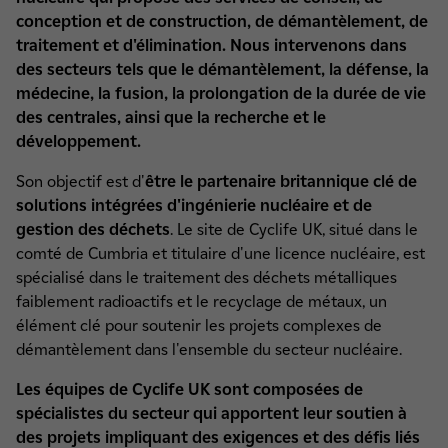
conception et de construction, de démantèlement, de
traitement et d'élimination. Nous intervenons dans
des secteurs tels que le démantèlement, la défense, la
médecine, la fusion, la prolongation de la durée de vie
des centrales, ainsi que la recherche et le
développement.
Son objectif est d'
être le partenaire britannique clé de
solutions intégrées d'ingénierie nucléaire et de
gestion des déchets
. Le site de Cyclife UK, situé dans le
comté de Cumbria et titulaire d'une licence nucléaire, est
spécialisé dans le traitement des déchets métalliques
faiblement radioactifs et le recyclage de métaux, un
élément clé pour soutenir les projets complexes de
démantèlement dans l'ensemble du secteur nucléaire.
Les équipes de Cyclife UK sont composées de
spécialistes du secteur qui apportent leur soutien à
des projets impliquant des exigences et des défis liés