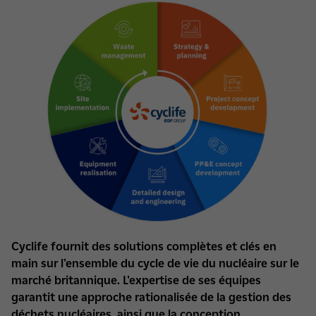
Cyclife fournit des solutions complètes et clés en
main sur l'ensemble du cycle de vie du nucléaire sur le
marché britannique. L'expertise de ses équipes
garantit une approche rationalisée de la gestion des
déchets nucléaires, ainsi que la conception