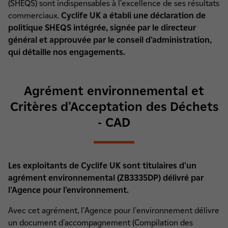
(SHEQS) sont indispensables à l'excellence de ses résultats
commerciaux.
Cyclife UK a établi une déclaration de
politique SHEQS intégrée, signée par le directeur
général et approuvée par le conseil d'administration,
qui détaille nos engagements.
Agrément environnemental et
Critères d'Acceptation des Déchets
- CAD
Les exploitants de Cyclife UK sont titulaires d'un
agrément environnemental (ZB3335DP) délivré par
l'Agence pour l'environnement.
Avec cet agrément, l'Agence pour l'environnement délivre
un document d'accompagnement (Compilation des