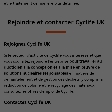
et le traitement de manière plus détaillée.
Rejoindre et contacter Cyclife UK
Rejoignez Cyclife UK
Si le secteur d'activité de Cyclife vous intéresse et que
vous souhaitez rejoindre l'entreprise
pour travailler au
quotidien à la conception et à la mise en œuvre de
solutions nucléaires responsables
en matière de
démantèlement et de gestion des déchets, y compris la
réduction de volume et le recyclage des matériaux,
consultez les offres d'emploi de Cyclife
.
Contactez Cyclife UK