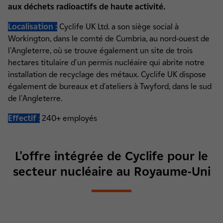
aux déchets radioactifs de haute activité.
Localisation :
Cyclife UK Ltd. a son siège social à
Workington, dans le comté de Cumbria, au nord-ouest de
l'Angleterre, où se trouve également un site de trois
hectares titulaire d'un permis nucléaire qui abrite notre
installation de recyclage des métaux. Cyclife UK dispose
également de bureaux et d'ateliers à Twyford, dans le sud
de l'Angleterre.
Effectif
:
240+ employés
L'offre intégrée de Cyclife pour le
secteur nucléaire au Royaume-Uni