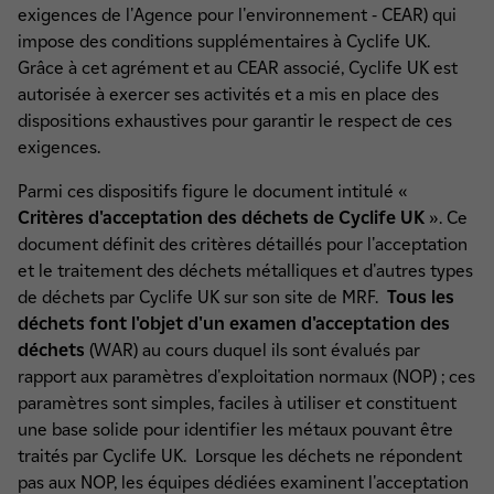
exigences de l'Agence pour l'environnement - CEAR) qui
impose des conditions supplémentaires à Cyclife UK.
Grâce à cet agrément et au CEAR associé, Cyclife UK est
autorisée à exercer ses activités et a mis en place des
dispositions exhaustives pour garantir le respect de ces
exigences.
Parmi ces dispositifs figure le document intitulé «
Critères d'acceptation des déchets de Cyclife UK
». Ce
document définit des critères détaillés pour l'acceptation
et le traitement des déchets métalliques et d'autres types
de déchets par Cyclife UK sur son site de MRF.
Tous les
déchets font l'objet d'un examen d'acceptation des
déchets
(WAR) au cours duquel ils sont évalués par
rapport aux paramètres d'exploitation normaux (NOP) ; ces
paramètres sont simples, faciles à utiliser et constituent
une base solide pour identifier les métaux pouvant être
traités par Cyclife UK. Lorsque les déchets ne répondent
pas aux NOP, les équipes dédiées examinent l'acceptation