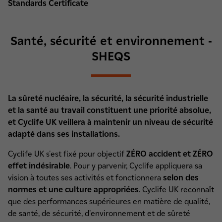
Standards Certificate
Santé, sécurité et environnement -
SHEQS
La sûreté nucléaire, la sécurité, la sécurité industrielle
et la santé au travail constituent une priorité absolue,
et Cyclife UK veillera à maintenir un niveau de sécurité
adapté dans ses installations.
Cyclife UK s'est fixé pour objectif
ZÉRO accident et ZÉRO
effet indésirable
. Pour y parvenir, Cyclife appliquera sa
vision à toutes ses activités et fonctionnera
selon des
normes et une culture appropriées
. Cyclife UK reconnaît
que des performances supérieures en matière de qualité,
de santé, de sécurité, d'environnement et de sûreté