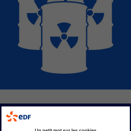
Solutions numériques
Un petit mot sur les cookies