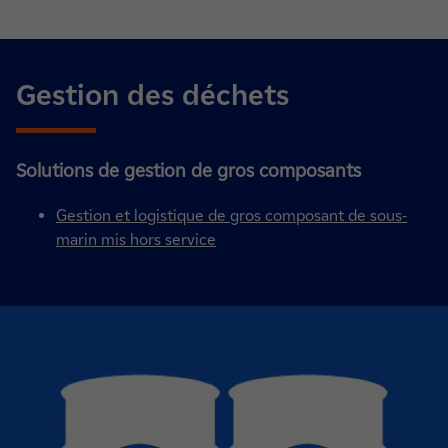
Gestion des déchets
Solutions de gestion de gros composants
Gestion et logistique de gros composant de sous-
marin mis hors service