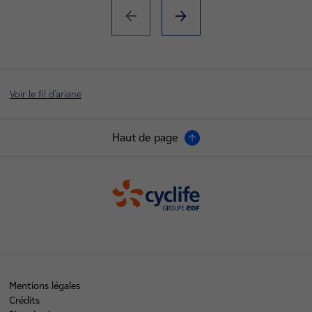
Voir le fil d'ariane
Haut de page
Cyclife
Mentions légales
Crédits