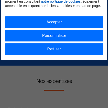
moment en consultant
notre politique de cookies
, également
accessible en cliquant sur le lien « cookies » en bas de page.
Accepter
Personnaliser
Refuser
Nos expertises