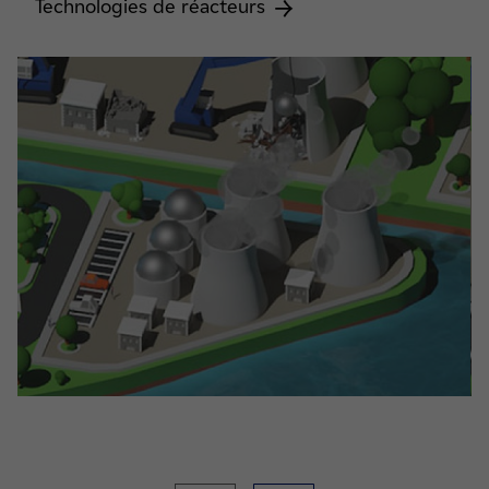
Technologies de réacteurs