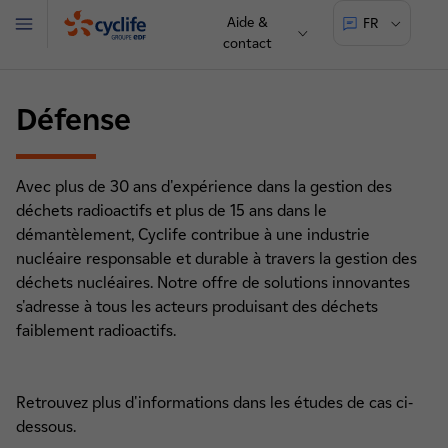
Aide &
FR
Menu
contact
Cyclife
Défense
Avec plus de 30 ans d'expérience dans la gestion des
déchets radioactifs et plus de 15 ans dans le
démantèlement, Cyclife contribue à une industrie
nucléaire responsable et durable à travers la gestion des
déchets nucléaires. Notre offre de solutions innovantes
s'adresse à tous les acteurs produisant des déchets
faiblement radioactifs.
Retrouvez plus d'informations dans les études de cas ci-
dessous.