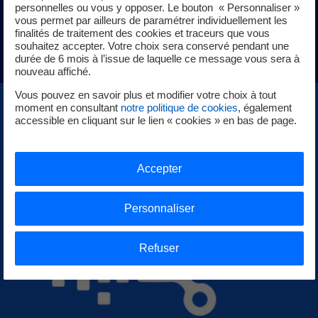
fins de simulation ou de formation.
personnelles ou vous y opposer. Le bouton « Personnaliser »
vous permet par ailleurs de paramétrer individuellement les
finalités de traitement des cookies et traceurs que vous
Découvrez nos solutions numériques
souhaitez accepter. Votre choix sera conservé pendant une
durée de 6 mois à l’issue de laquelle ce message vous sera à
nouveau affiché.
Vous pouvez en savoir plus et modifier votre choix à tout
moment en consultant
notre politique de cookies
, également
accessible en cliquant sur le lien « cookies » en bas de page.
Accepter
Personnaliser
Refuser