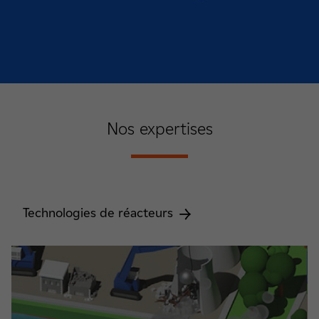
Nos expertises
Technologies de réacteurs