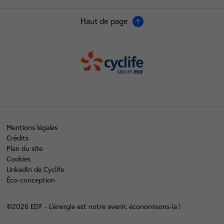
Haut de page
Cyclife
Mentions légales
Crédits
Plan du site
Cookies
LinkedIn de Cyclife
Éco-conception
©2026 EDF - L'énergie est notre avenir, économisons-la !