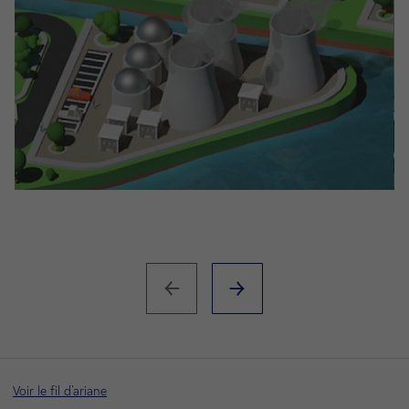
Voir le fil d'ariane