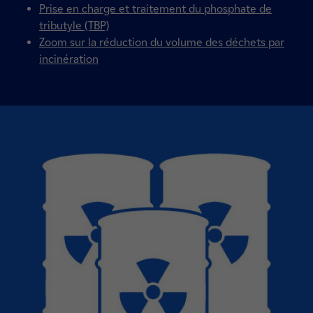
Prise en charge et traitement du phosphate de
tributyle (TBP)
Zoom sur la réduction du volume des déchets par
incinération