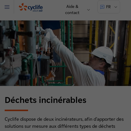
Aide &
FR
Menu
contact
Cyclife
Déchets incinérables
Cyclife dispose de deux incinérateurs, afin d'apporter des
solutions sur mesure aux différents types de déchets