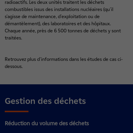
radioactifs. Les deux unités traitent les déchets
combustibles issus des installations nucléaires (qu'il
s'agisse de maintenance, d'exploitation ou de
démantèlement), des laboratoires et des hôpitaux.
Chaque année, près de 6 500 tonnes de déchets y sont
traitées.
Retrouvez plus d'informations dans les études de cas ci-
dessous.
Gestion des déchets
Réduction du volume des déchets