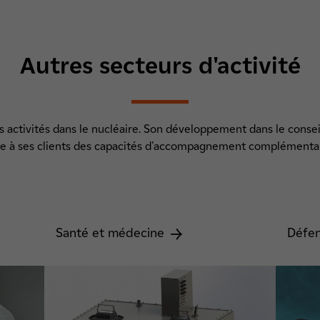
Autres secteurs d'activité
es activités dans le nucléaire. Son développement dans le conseil
re à ses clients des capacités d'accompagnement complémentai
Santé et médecine
Défe