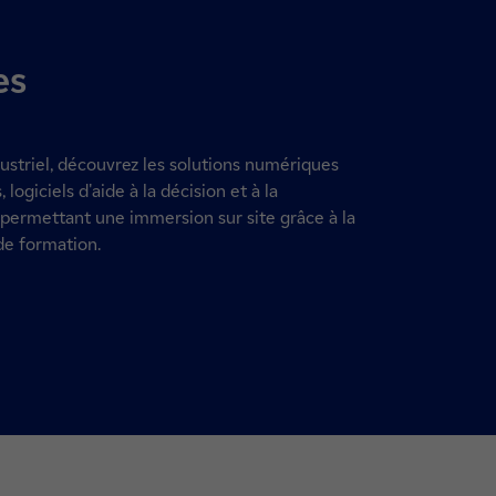
es
ustriel, découvrez les solutions numériques
logiciels d'aide à la décision et à la
permettant une immersion sur site grâce à la
 de formation.