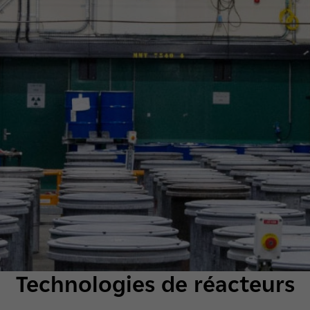
Technologies de réacteurs