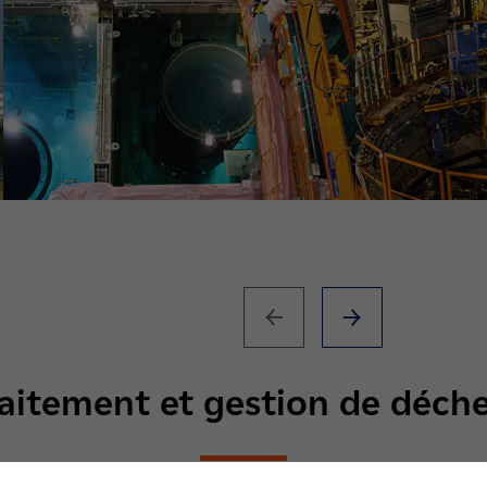
aitement et gestion de déche