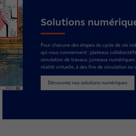
Solutions numériqu
Pour chacune des étapes du cycle de vie ind
qui vous conviennent : plateaux collaboratifs, 
simulation de travaux, jumeaux numériques 
réalité virtuelle, à des fins de simulation ou
Découvrez nos solutions numériques