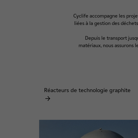
Cyclife accompagne les proje
liées à la gestion des déchet
Depuis le transport jusq
matériaux, nous assurons l
Réacteurs de technologie graphite