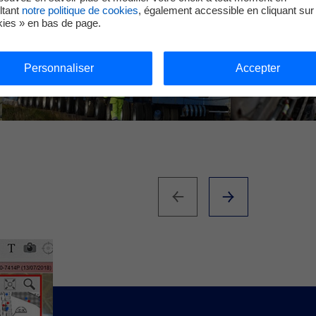
ltant
notre politique de cookies
, également accessible en cliquant sur 
kies » en bas de page.
Personnaliser
Accepter