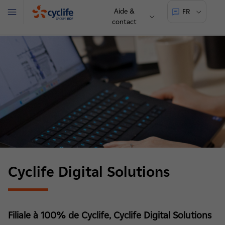
Aide &
FR
Menu
contact
Cyclife
Cyclife Digital Solutions
Filiale à 100% de Cyclife, Cyclife Digital Solutions