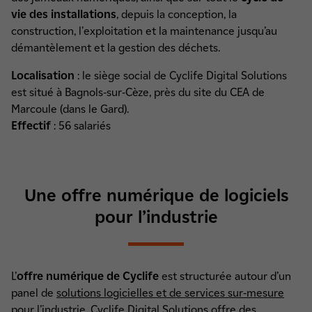
vie des installations
, depuis la conception, la
construction, l'exploitation et la maintenance jusqu’au
démantèlement et la gestion des déchets.
Localisation
: le siège social de Cyclife Digital Solutions
est situé à Bagnols-sur-Cèze, près du site du CEA de
Marcoule (dans le Gard).
Effectif
: 56 salariés
Une offre numérique de logiciels
pour l’industrie
L’
offre numérique de Cyclife
est structurée autour d’un
panel de
solutions logicielles et de services sur-mesure
pour l’industrie. Cyclife Digital Solutions offre des