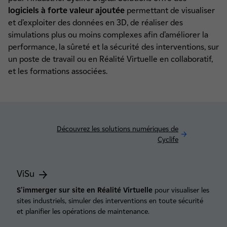
logiciels à forte valeur ajoutée
permettant de visualiser
et d’exploiter des données en 3D, de réaliser des
simulations plus ou moins complexes afin d’améliorer la
performance, la sûreté et la sécurité des interventions, sur
un poste de travail ou en Réalité Virtuelle en collaboratif,
et les formations associées.
Découvrez les solutions numériques de
Cyclife
ViSu
S'immerger sur site en Réalité Virtuelle
pour visualiser les
sites industriels, simuler des interventions en toute sécurité
et planifier les opérations de maintenance.