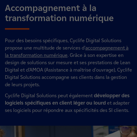
Accompagnement à la
transformation numérique
Pour des besoins spécifiques, Cyclife Digital Solutions
propose une multitude de services d'
accompagnement à
la transformation numérique
. Grâce à son expertise en
design de solutions sur mesure et ses prestations de Lean
Digital et d’AMOA (Assistance à maîtrise d'ouvrage), Cyclife
Digital Solutions accompagne ses clients dans la gestion
de leurs projets.
Cyclife Digital Solutions peut également
développer des
logiciels spécifiques en client léger ou lourd
et adapter
ses logiciels pour répondre aux spécificités des SI clients.