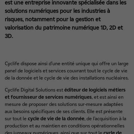
est une entreprise innovante spécialisée dans les
solutions numériques pour les industries à
risques, notamment pour la gestion et
valorisation du patrimoine numérique 1D, 2D et
3D.
Cyclife dispose ainsi d’une entité unique qui offre un large
panel de logiciels et services couvrant tout le cycle de vie
de la donnée et le cycle de vie des installations nucléaires.
Cyclife Digital Solutions est
éditeur de logiciels métiers
et fournisseur de services numériques
, et est ainsi en
mesure de proposer des solutions sur-mesure adaptées
aux besoins spécifiques de ses clients. Elle est présente
sur tout le
cycle de vie de la donnée
, de l’acquisition à la
production et au maintien en conditions opérationnelles
des jumeaux numériques, ainsi que sur tout le
cycle de