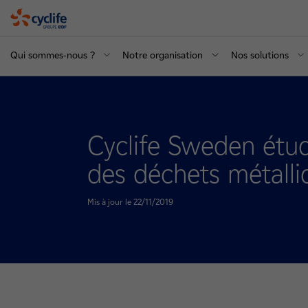
Cyclife
Qui sommes-nous ?
Notre organisation
Nos solutions
Cyclife Sweden étud
des déchets métalli
Mis à jour le 22/11/2019