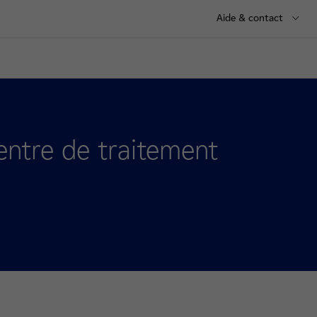
Aide & contact
entre de traitement