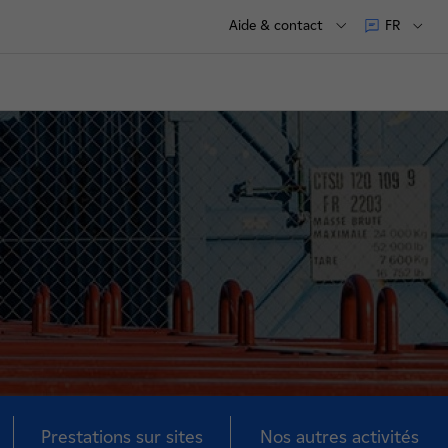
Aide & contact
FR
Prestations sur sites
Nos autres activités