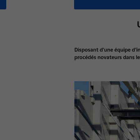
Disposant d’une équipe d’in
procédés novateurs dans le