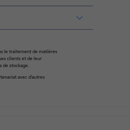
ans le traitement de matières
es clients et de leur
s de stockage.
tenariat avec d’autres