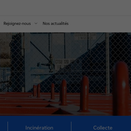
Rejoignez-nous
Nos actualités
Incinération
Collecte