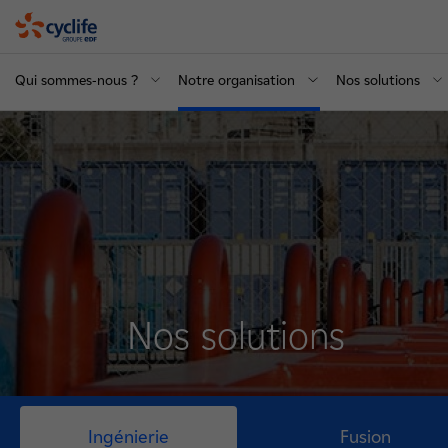
Cyclife
Qui sommes-nous ?
Notre organisation
Nos solutions
Nos solutions
Fusion
Ingénierie