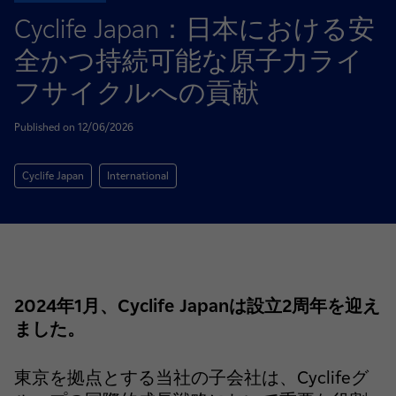
Cyclife Japan：日本における安
全かつ持続可能な原子力ライ
フサイクルへの貢献
Published on 12/06/2026
Cyclife Japan
International
2024年1月、Cyclife Japanは設立2周年を迎え
ました。
東京を拠点とする当社の子会社は、Cyclifeグ