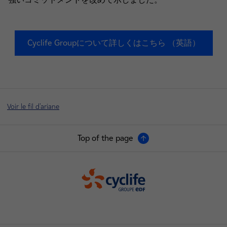
Cyclife Groupについて詳しくはこちら （英語）
Voir le fil d'ariane
Top of the page
Cyclife